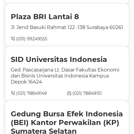
Plaza BRI Lantai 8
Jl. Jend Basuki Rahmat 122 -138 Surabaya 60261
(031) 99249555
SID Universitas Indonesia
Ged. Pascasarjana Lt. Dasar Fakultas Ekonomi
dan Bisnis Universitas Indonesia Kampus
Depok 16424
(021) 78849149
(021) 78849151
Gedung Bursa Efek Indonesia
(BEI) Kantor Perwakilan (KP)
Sumatera Selatan