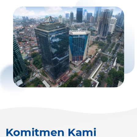
Komitmen Kami