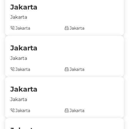
Jakarta
Jakarta
Jakarta
Jakarta
Jakarta
Jakarta
Jakarta
Jakarta
Jakarta
Jakarta
Jakarta
Jakarta