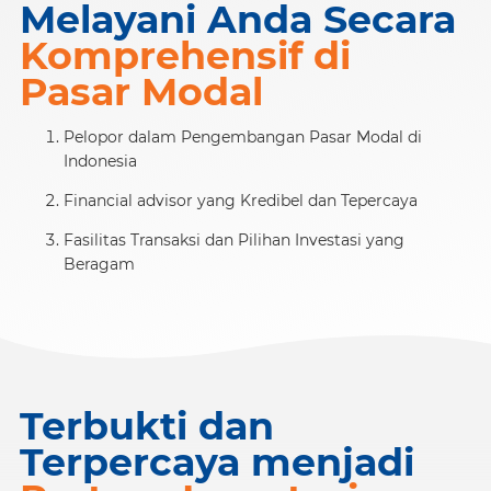
Melayani Anda Secara
Komprehensif di
Pasar Modal
Pelopor dalam Pengembangan Pasar Modal di
Indonesia
Financial advisor yang Kredibel dan Tepercaya
Fasilitas Transaksi dan Pilihan Investasi yang
Beragam
Terbukti dan
Terpercaya menjadi