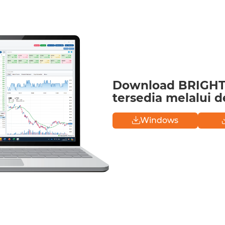
Download BRIGHT
tersedia melalui 
Windows