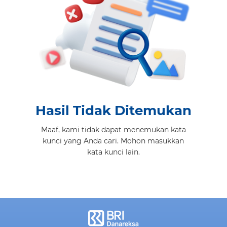
Hasil Tidak Ditemukan
Maaf, kami tidak dapat menemukan kata
kunci yang Anda cari. Mohon masukkan
kata kunci lain.