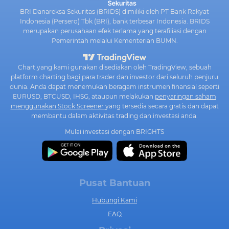
BRI Danareksa Sekuritas (BRIDS) dimiliki oleh PT Bank Rakyat
Indonesia (Persero) Tbk (BRI), bank terbesar Indonesia. BRIDS
merupakan perusahaan efek terlama yang terafiliasi dengan
Pemerintah melalui Kementerian BUMN.
Chart yang kami gunakan disediakan oleh TradingView, sebuah
platform charting bagi para trader dan investor dari seluruh penjuru
dunia. Anda dapat menemukan beragam instrumen finansial seperti
EURUSD, BTCUSD, IHSG, ataupun melakukan
penyaringan saham
menggunakan Stock Screener
yang tersedia secara gratis dan dapat
membantu dalam aktivitas trading dan investasi anda.
Mulai investasi dengan BRIGHTS
Pusat Bantuan
Hubungi Kami
FAQ