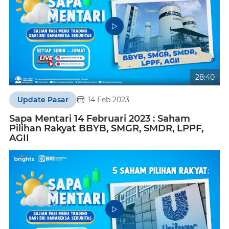
28:40
Update Pasar
14 Feb 2023
Sapa Mentari 14 Februari 2023 : Saham
Pilihan Rakyat BBYB, SMGR, SMDR, LPPF,
AGII