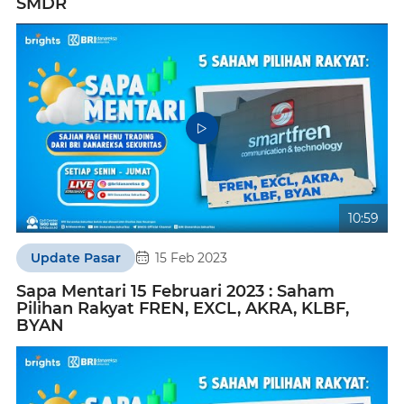
SMDR
10:59
Update Pasar
15 Feb 2023
Sapa Mentari 15 Februari 2023 : Saham
Pilihan Rakyat FREN, EXCL, AKRA, KLBF,
BYAN