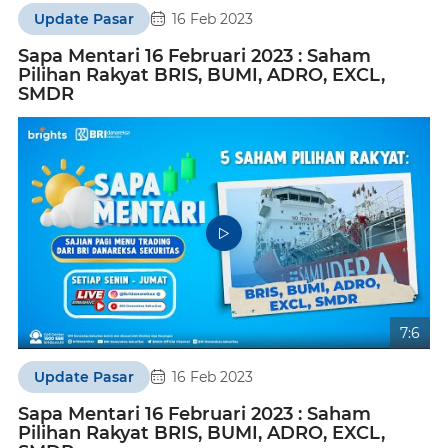
Update Pasar
16 Feb 2023
Sapa Mentari 16 Februari 2023 : Saham
Pilihan Rakyat BRIS, BUMI, ADRO, EXCL,
SMDR
7:6
Update Pasar
16 Feb 2023
Sapa Mentari 16 Februari 2023 : Saham
Pilihan Rakyat BRIS, BUMI, ADRO, EXCL,