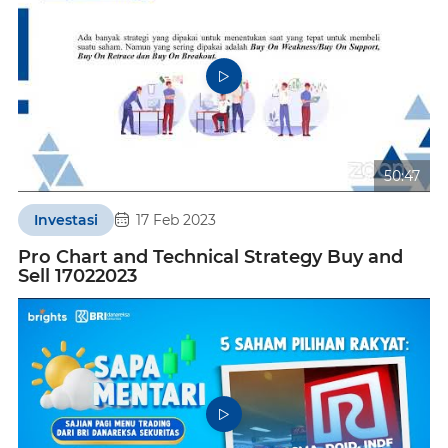
50:47
Investasi
17 Feb 2023
Pro Chart and Technical Strategy Buy and
Sell 17022023