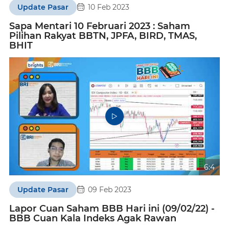
Update Pasar
10 Feb 2023
Sapa Mentari 10 Februari 2023 : Saham
Pilihan Rakyat BBTN, JPFA, BIRD, TMAS,
BHIT
6:4
Update Pasar
09 Feb 2023
Lapor Cuan Saham BBB Hari ini (09/02/22) -
BBB Cuan Kala Indeks Agak Rawan