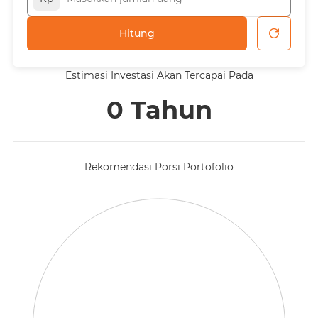
Hitung
Estimasi Investasi Akan Tercapai Pada
0 Tahun
Rekomendasi Porsi Portofolio