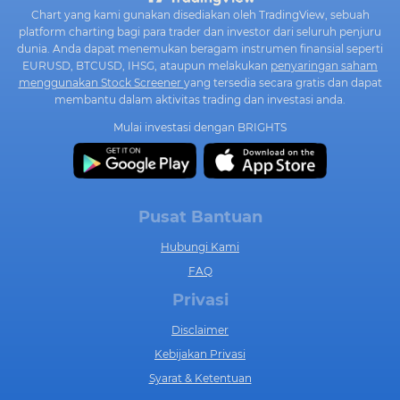
Chart yang kami gunakan disediakan oleh TradingView, sebuah
platform charting bagi para trader dan investor dari seluruh penjuru
dunia. Anda dapat menemukan beragam instrumen finansial seperti
EURUSD, BTCUSD, IHSG, ataupun melakukan
penyaringan saham
menggunakan Stock Screener
yang tersedia secara gratis dan dapat
membantu dalam aktivitas trading dan investasi anda.
Mulai investasi dengan BRIGHTS
Pusat Bantuan
Hubungi Kami
FAQ
Privasi
Disclaimer
Kebijakan Privasi
Syarat & Ketentuan