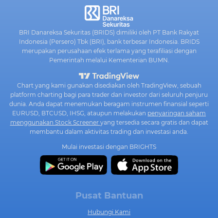
BRI Danareksa Sekuritas (BRIDS) dimiliki oleh PT Bank Rakyat
Indonesia (Persero) Tbk (BRI), bank terbesar Indonesia. BRIDS
merupakan perusahaan efek terlama yang terafiliasi dengan
Pemerintah melalui Kementerian BUMN.
Chart yang kami gunakan disediakan oleh TradingView, sebuah
platform charting bagi para trader dan investor dari seluruh penjuru
dunia. Anda dapat menemukan beragam instrumen finansial seperti
EURUSD, BTCUSD, IHSG, ataupun melakukan
penyaringan saham
menggunakan Stock Screener
yang tersedia secara gratis dan dapat
membantu dalam aktivitas trading dan investasi anda.
Mulai investasi dengan BRIGHTS
Pusat Bantuan
Hubungi Kami