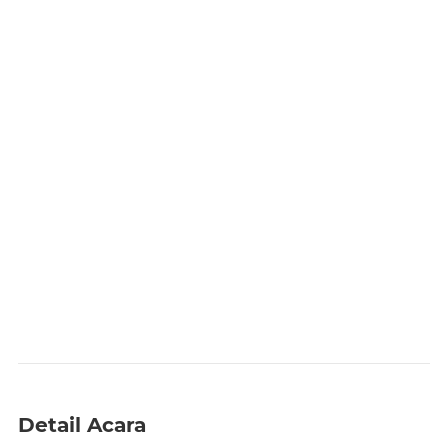
Detail Acara