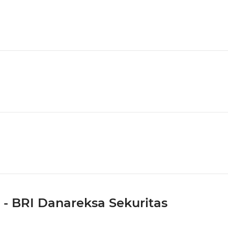
 - BRI Danareksa Sekuritas