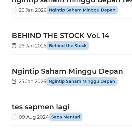
26 Jan 2026
Ngintip Saham Minggu Depan
BEHIND THE STOCK Vol. 14
26 Jan 2026
Behind the Stock
Ngintip Saham Minggu Depan
25 Jan 2026
Ngintip Saham Minggu Depan
tes sapmen lagi
09 Aug 2024
Sapa Mentari