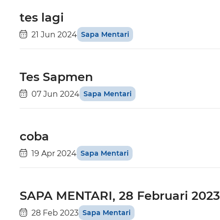
tes lagi
21 Jun 2024
Sapa Mentari
Tes Sapmen
07 Jun 2024
Sapa Mentari
coba
19 Apr 2024
Sapa Mentari
SAPA MENTARI, 28 Februari 2023
28 Feb 2023
Sapa Mentari